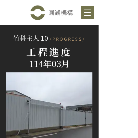
竹科主人 10
/PROGRESS/
工程進度
114年03月