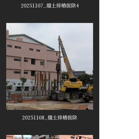
20251107_擋土排樁拔除4
20251108_擋土排樁拔除