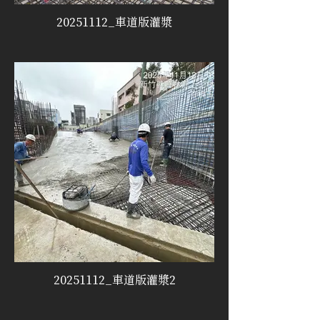
20251112_車道版灌漿
20251112_車道版灌漿2