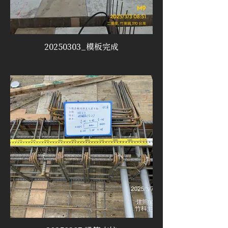
20250303_模板完成