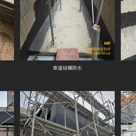
車道結構防水