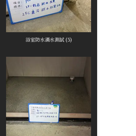
浴室防水滿水測試 (5)