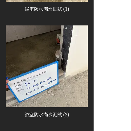
浴室防水滿水測試 (1)
浴室防水滿水測試 (2)