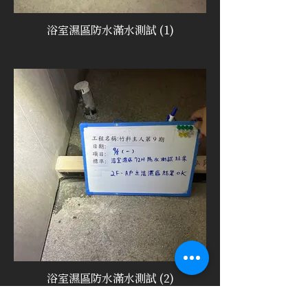
浴室濕區防水滿水測試 (1)
浴室濕區防水滿水測試 (2)