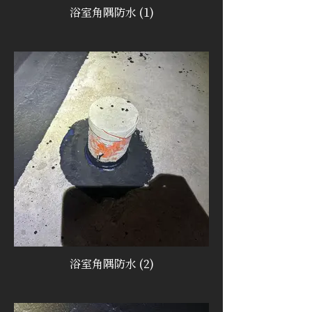
浴室角隅防水 (1)
浴室角隅防水 (2)